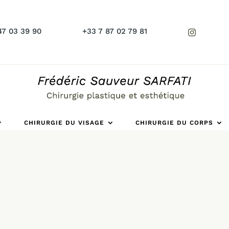
47 03 39 90
+33 7 87 02 79 81
CHIRURGIE DU VISAGE
CHIRURGIE DU CORPS