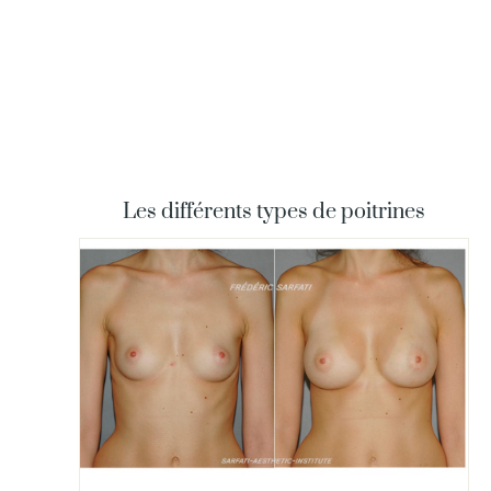
Les différents types de poitrines