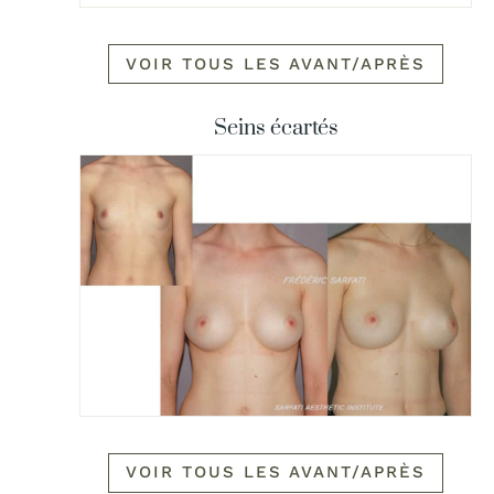
VOIR TOUS LES AVANT/APRÈS
Seins écartés
VOIR TOUS LES AVANT/APRÈS