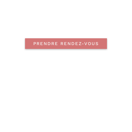
PRENDRE RENDEZ-VOUS