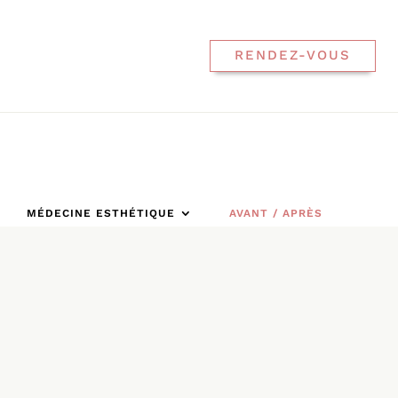
RENDEZ-VOUS
MÉDECINE ESTHÉTIQUE
AVANT / APRÈS