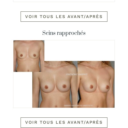
VOIR TOUS LES AVANT/APRÈS
Seins rapprochés
VOIR TOUS LES AVANT/APRÈS