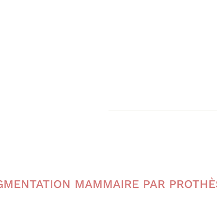
GMENTATION MAMMAIRE PAR PROTHÈ