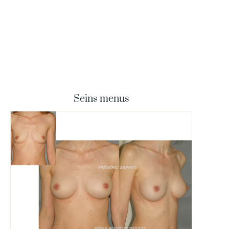
Seins menus