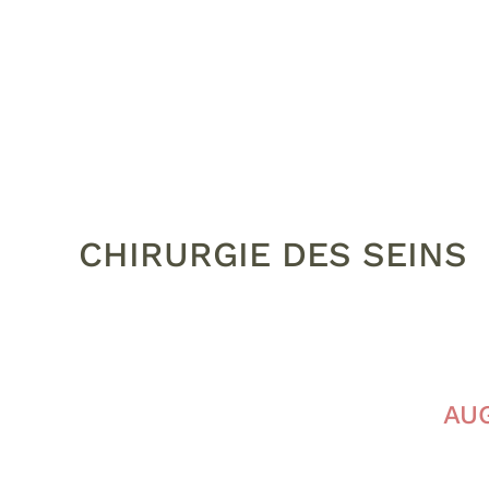
CHIRURGIE DES SEINS
AU