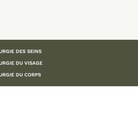
URGIE DES SEINS
URGIE DU VISAGE
URGIE DU CORPS