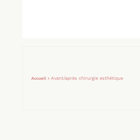
»
Avant/après chirurgie esthétique
Accueil