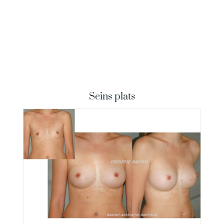
Seins plats