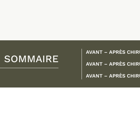
AVANT – APRÈS CHIR
SOMMAIRE
AVANT – APRÈS CHIR
AVANT – APRÈS CHIR