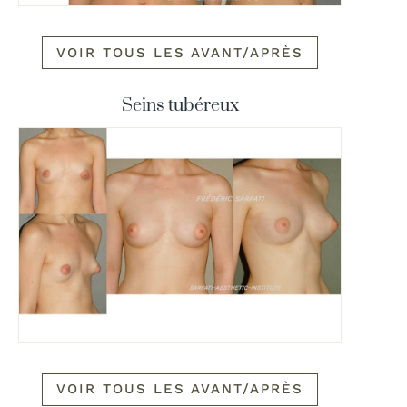
VOIR TOUS LES AVANT/APRÈS
Seins tubéreux
VOIR TOUS LES AVANT/APRÈS