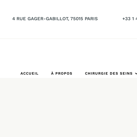
4 RUE GAGER-GABILLOT, 75015 PARIS
+33 1 
ACCUEIL
À PROPOS
CHIRURGIE DES SEINS