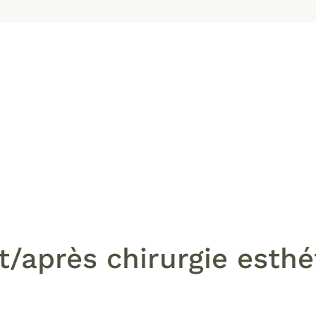
t/après chirurgie esthé