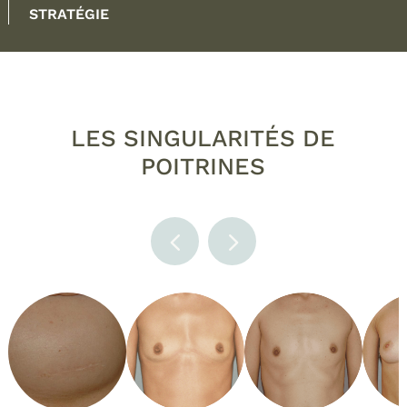
STRATÉGIE
LES SINGULARITÉS DE
POITRINES