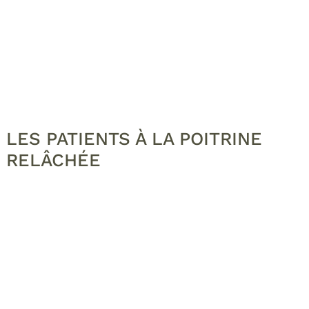
LES PATIENTS À LA POITRINE
RELÂCHÉE