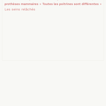
»
»
prothèses mammaires
Toutes les poitrines sont différentes
Les seins relâchés