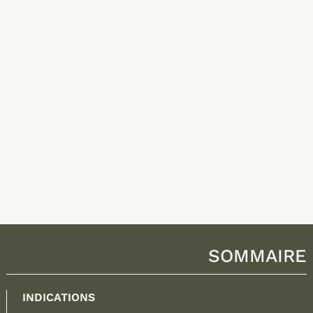
SOMMAIRE
INDICATIONS