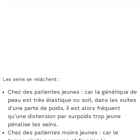
Les seins se relâchent :
Chez des patientes jeunes : car la génétique de
peau est très élastique ou soit, dans les suites
d’une perte de poids, il est alors fréquent
qu’une distension par surpoids trop jeune
pénalise les seins.
Chez des patientes moins jeunes : car le