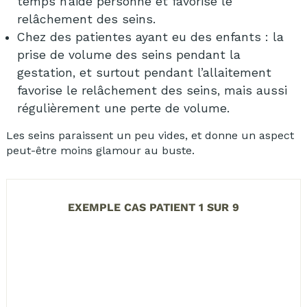
temps n’aide personne et favorise le
relâchement des seins.
Chez des patientes ayant eu des enfants : la
prise de volume des seins pendant la
gestation, et surtout pendant l’allaitement
favorise le relâchement des seins, mais aussi
régulièrement une perte de volume.
Les seins paraissent un peu vides, et donne un aspect
peut-être moins glamour au buste.
EXEMPLE CAS PATIENT 1 SUR 9