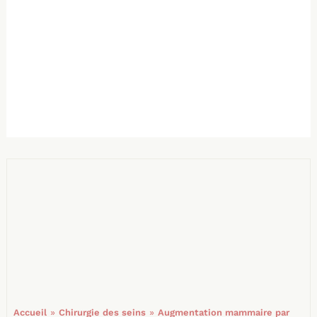
»
»
Accueil
Chirurgie des seins
Augmentation mammaire par