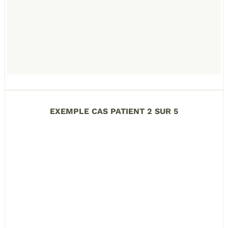
EXEMPLE CAS PATIENT 2 SUR 5