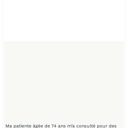
Ma patiente âgée de 74 ans m’a consulté pour des