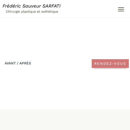
AVANT / APRÈS
RENDEZ-VOUS