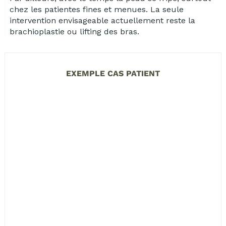
chez les patientes fines et menues. La seule
intervention envisageable actuellement reste la
brachioplastie ou lifting des bras.
EXEMPLE CAS PATIENT