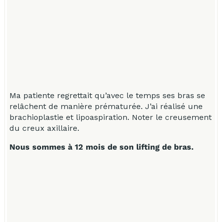
Ma patiente regrettait qu’avec le temps ses bras se
relâchent de manière prématurée. J’ai réalisé une
brachioplastie et lipoaspiration. Noter le creusement
du creux axillaire.
Nous sommes à 12 mois de son lifting de bras.