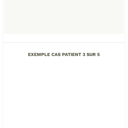
EXEMPLE CAS PATIENT 3 SUR 5