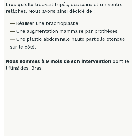
bras qu’elle trouvait fripés, des seins et un ventre
relâchés. Nous avons ainsi décidé de :
Réaliser une brachioplastie
Une augmentation mammaire par prothèses
Une plastie abdominale haute partielle étendue
sur le côté.
Nous sommes à 9 mois de son intervention
dont le
lifting des. Bras.