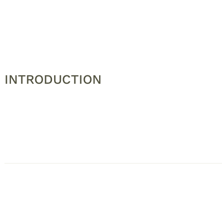
INTRODUCTION