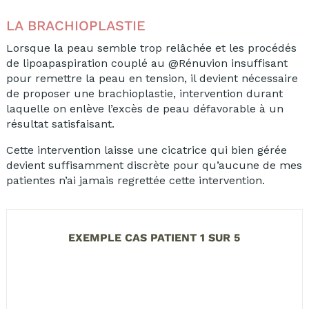
LA BRACHIOPLASTIE
Lorsque la peau semble trop relâchée et les procédés
de lipoapaspiration couplé au @Rénuvion insuffisant
pour remettre la peau en tension, il devient nécessaire
de proposer une brachioplastie, intervention durant
laquelle on enlève l’excès de peau défavorable à un
résultat satisfaisant.
Cette intervention laisse une cicatrice qui bien gérée
devient suffisamment discrète pour qu’aucune de mes
patientes n’ai jamais regrettée cette intervention.
EXEMPLE CAS PATIENT 1 SUR 5