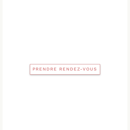
PRENDRE RENDEZ-VOUS