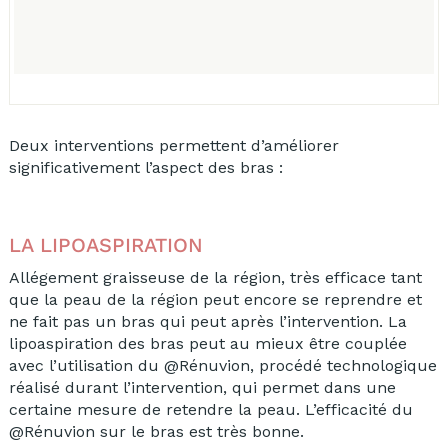
Deux interventions permettent d’améliorer
significativement l’aspect des bras :
LA LIPOASPIRATION
Allégement graisseuse de la région, très efficace tant
que la peau de la région peut encore se reprendre et
ne fait pas un bras qui peut après l’intervention. La
lipoaspiration des bras peut au mieux être couplée
avec l’utilisation du @Rénuvion, procédé technologique
réalisé durant l’intervention, qui permet dans une
certaine mesure de retendre la peau. L’efficacité du
@Rénuvion sur le bras est très bonne.