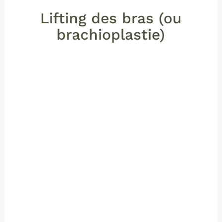
Lifting des bras (ou
brachioplastie)