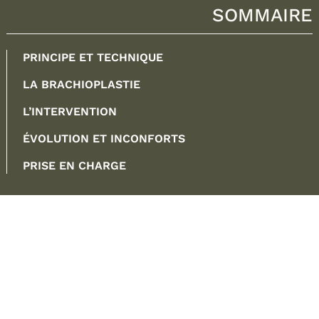
SOMMAIRE
PRINCIPE ET TECHNIQUE
LA BRACHIOPLASTIE
L’INTERVENTION
ÉVOLUTION ET INCONFORTS
PRISE EN CHARGE