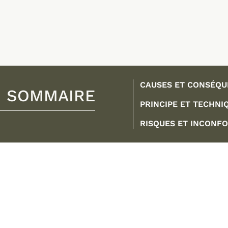
CAUSES ET CONSÉQ
SOMMAIRE
PRINCIPE ET TECHNI
RISQUES ET INCONF