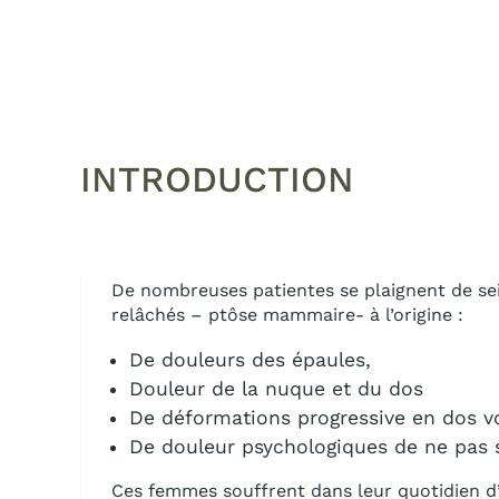
INTRODUCTION
De nombreuses patientes se plaignent de sein
relâchés – ptôse mammaire- à l’origine :
De douleurs des épaules,
Douleur de la nuque et du dos
De déformations progressive en dos v
De douleur psychologiques de ne pas s
Ces femmes souffrent dans leur quotidien 