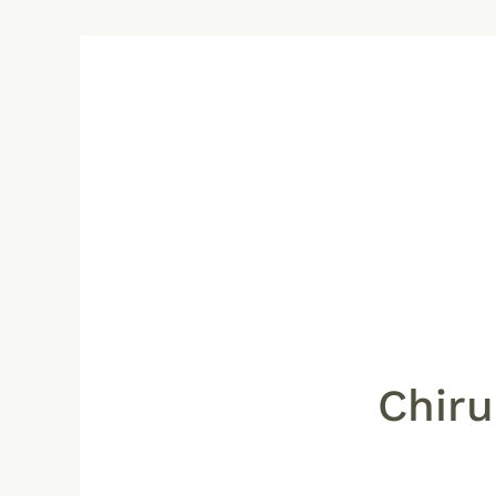
Chiru