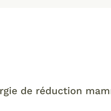
rgie de réduction ma