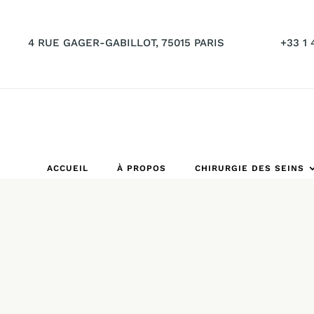
4 RUE GAGER-GABILLOT, 75015 PARIS
+33 1 
ACCUEIL
À PROPOS
CHIRURGIE DES SEINS