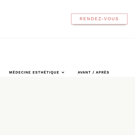
RENDEZ-VOUS
MÉDECINE ESTHÉTIQUE
AVANT / APRÈS