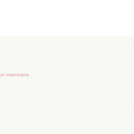
tion mammaire