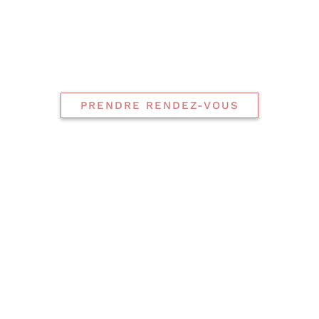
PRENDRE RENDEZ-VOUS