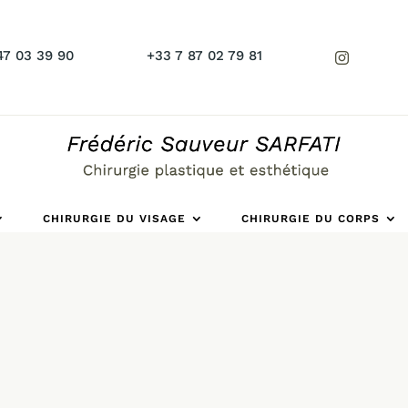
47 03 39 90
+33 7 87 02 79 81
CHIRURGIE DU VISAGE
CHIRURGIE DU CORPS