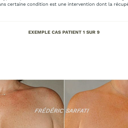
 certaine condition est une intervention dont la récupér
EXEMPLE CAS PATIENT 1 SUR 9