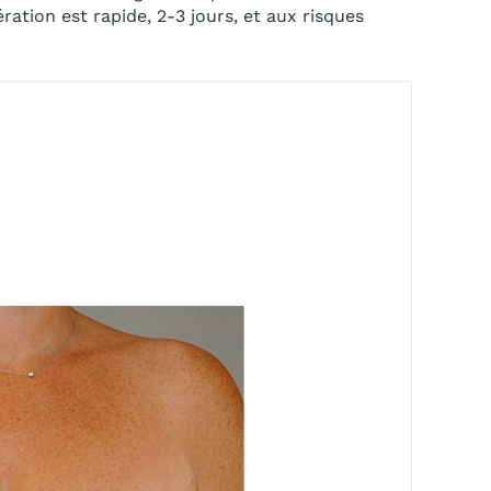
ation est rapide, 2-3 jours, et aux risques