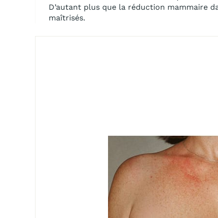
D’autant plus que la réduction mammaire dans
maîtrisés.