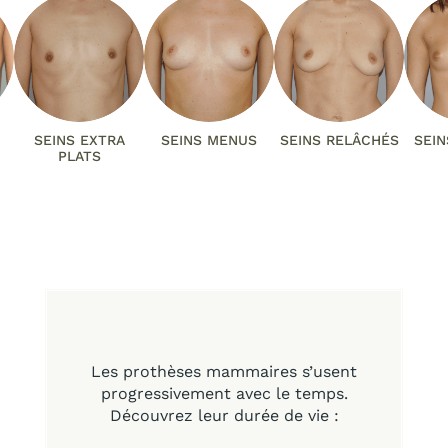
SEINS EXTRA
SEINS MENUS
SEINS RELÂCHÉS
SEIN
PLATS
Les prothèses mammaires s’usent
progressivement avec le temps.
Découvrez leur durée de vie :