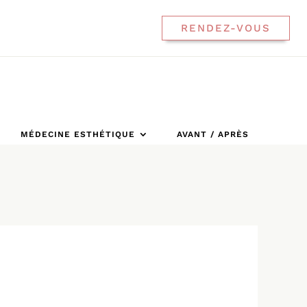
RENDEZ-VOUS
MÉDECINE ESTHÉTIQUE
AVANT / APRÈS