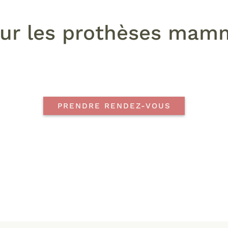
ur les prothèses mam
PRENDRE RENDEZ-VOUS