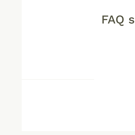
FAQ s