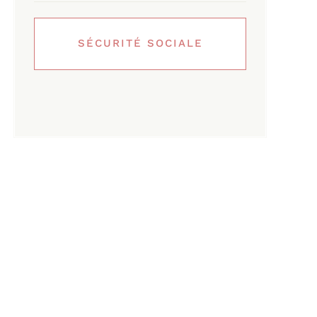
SÉCURITÉ SOCIALE