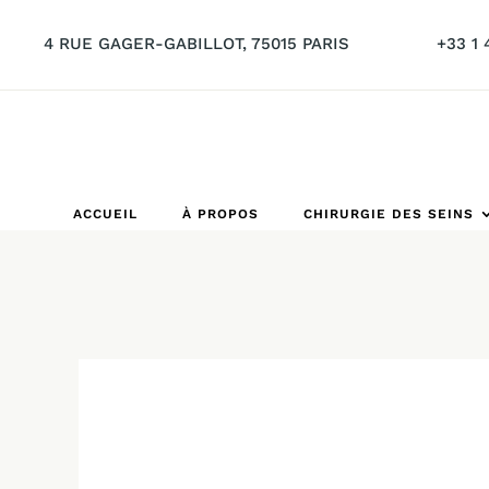
4 RUE GAGER-GABILLOT, 75015 PARIS
+33 1 
ACCUEIL
À PROPOS
CHIRURGIE DES SEINS