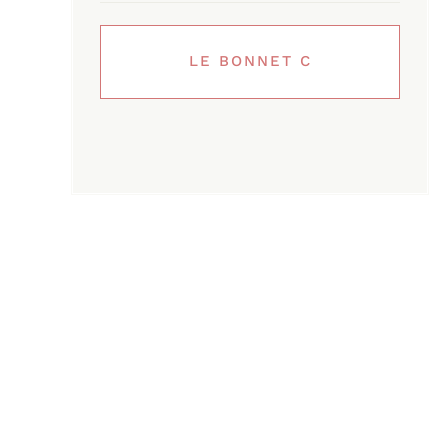
LE BONNET C