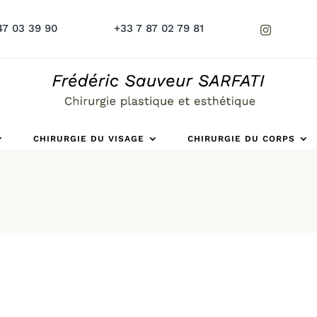
47 03 39 90
+33 7 87 02 79 81
CHIRURGIE DU VISAGE
CHIRURGIE DU CORPS