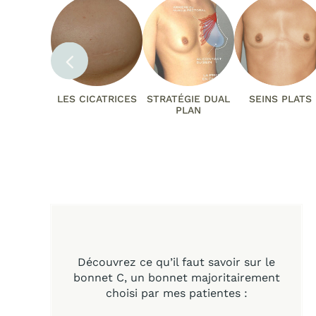
LES CICATRICES
STRATÉGIE DUAL
SEINS PLATS
PLAN
Découvrez ce qu’il faut savoir sur le
bonnet C, un bonnet majoritairement
choisi par mes patientes :